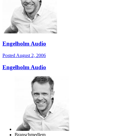
Engelholm Audio
Posted
August 2, 2006
Engelholm Audio
Branschmedlem