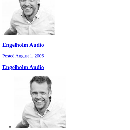
Engelholm Audio
Posted
August 1, 2006
Engelholm Audio