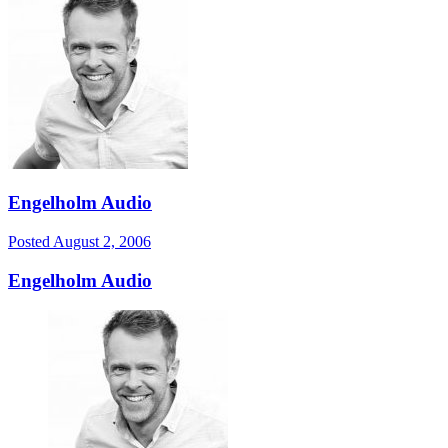
Engelholm Audio
Posted
August 2, 2006
Engelholm Audio