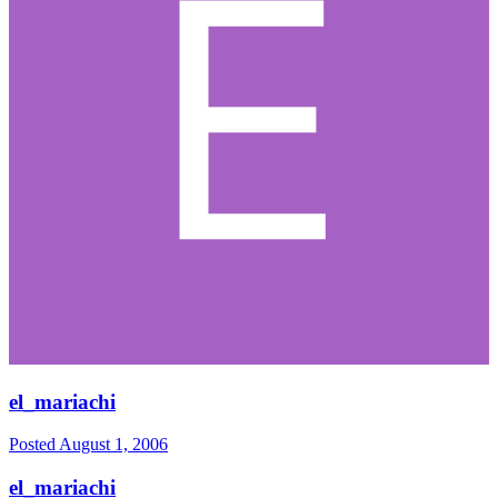
el_mariachi
Posted
August 1, 2006
el_mariachi