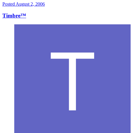
Posted
August 2, 2006
Timbre™