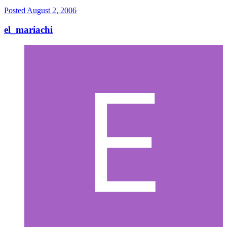
Posted
August 2, 2006
el_mariachi