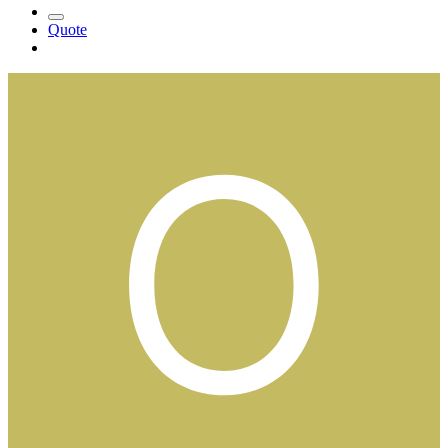
Quote