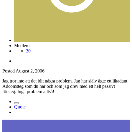
Medlem
30
Posted
August 2, 2006
Jag tror inte att det blit några problem. Jag har själv ägte ett likadant
Adcomsteg som du har och som jag drev med ett helt passivt
försteg. Inga problem alltså!
Quote