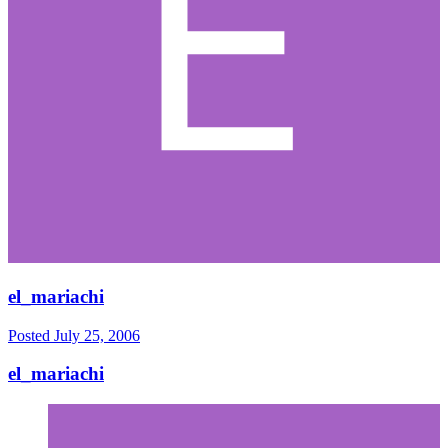
el_mariachi
Posted
July 25, 2006
el_mariachi