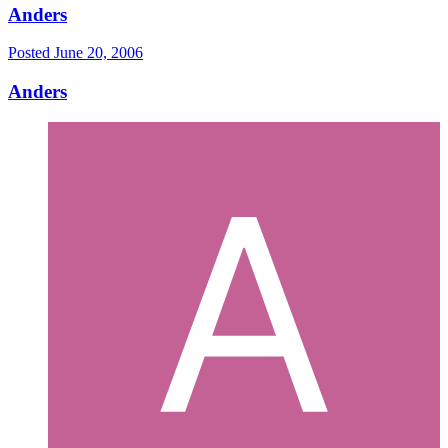
Anders
Posted
June 20, 2006
Anders