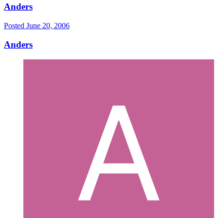
Anders
Posted
June 20, 2006
Anders