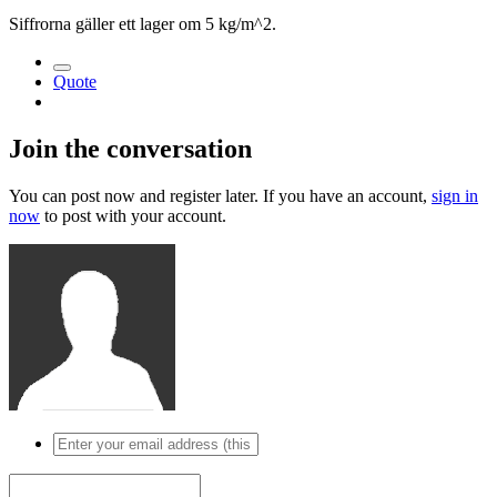
Siffrorna gäller ett lager om 5 kg/m^2.
Quote
Join the conversation
You can post now and register later. If you have an account,
sign in
now
to post with your account.