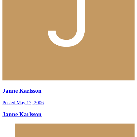
Janne Karlsson
Posted
May 17, 2006
Janne Karlsson