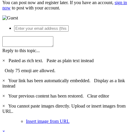
You can post now and register later. If you have an account,
sign in
now
to post with your account.
Reply to this topic...
×
Pasted as rich text.
Paste as plain text instead
Only 75 emoji are allowed.
×
Your link has been automatically embedded.
Display as a link
instead
×
Your previous content has been restored.
Clear editor
×
You cannot paste images directly. Upload or insert images from
URL.
Insert image from URL
×