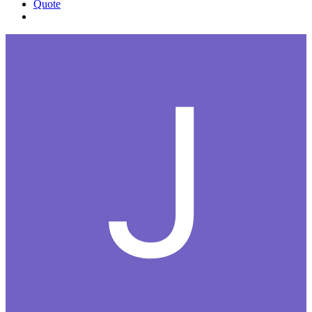
Quote