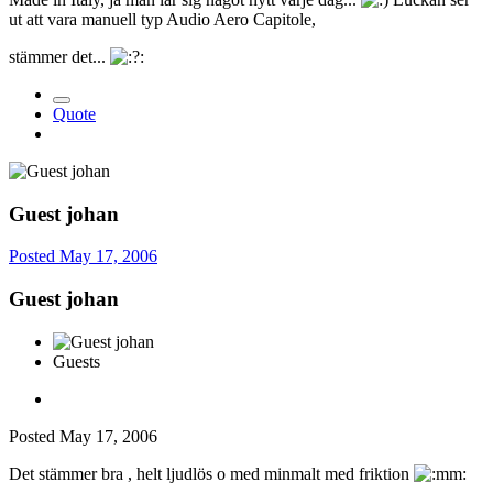
ut att vara manuell typ Audio Aero Capitole,
stämmer det...
Quote
Guest johan
Posted
May 17, 2006
Guest johan
Guests
Posted
May 17, 2006
Det stämmer bra , helt ljudlös o med minmalt med friktion