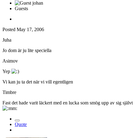
Guests
Posted
May 17, 2006
Juha
Jo dom är ju lite speciella
Asimov
Yep
Vi kan ju ta det när vi vill egentligen
Timbre
Fast det hade varit läckert med en lucka som smög upp av sig självt
Quote