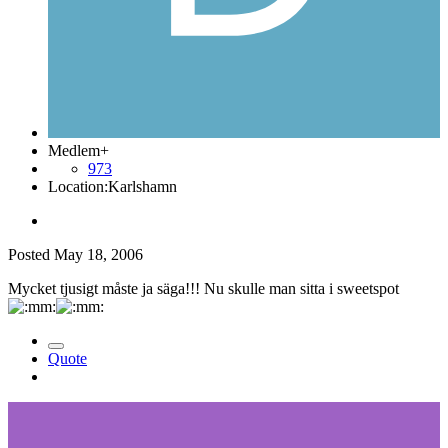
Medlem+
973
Location:
Karlshamn
Posted
May 18, 2006
Mycket tjusigt måste ja säga!!! Nu skulle man sitta i sweetspot
Quote