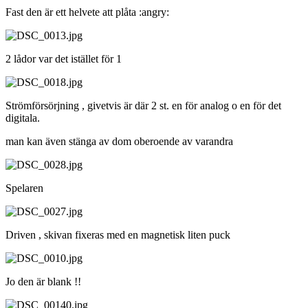
Fast den är ett helvete att plåta :angry:
2 lådor var det istället för 1
Strömförsörjning , givetvis är där 2 st. en för analog o en för det
digitala.
man kan även stänga av dom oberoende av varandra
Spelaren
Driven , skivan fixeras med en magnetisk liten puck
Jo den är blank !!