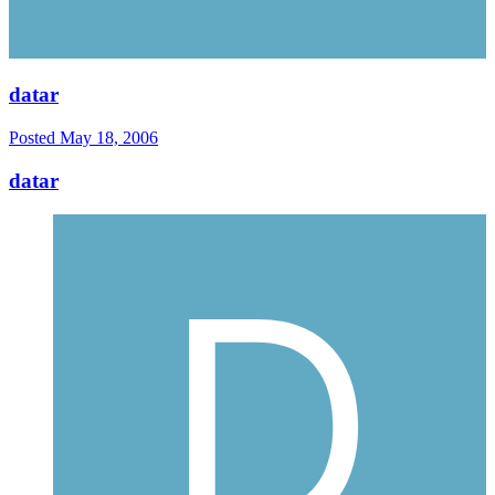
datar
Posted
May 18, 2006
datar