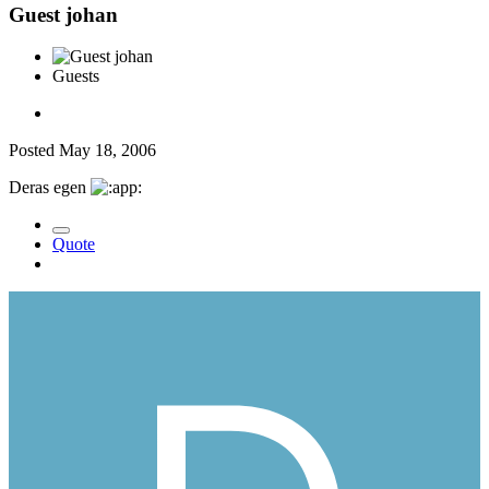
Guest johan
Guests
Posted
May 18, 2006
Deras egen
Quote