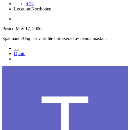
6,7k
Location:
Norrbotten
Posted
May 17, 2006
Spännande!Jag har varit lite intresserad av denna maskin.
Quote