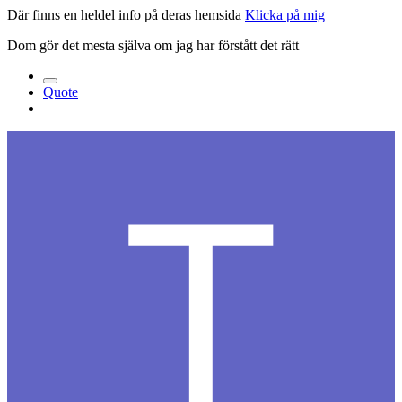
Där finns en heldel info på deras hemsida
Klicka på mig
Dom gör det mesta själva om jag har förstått det rätt
Quote