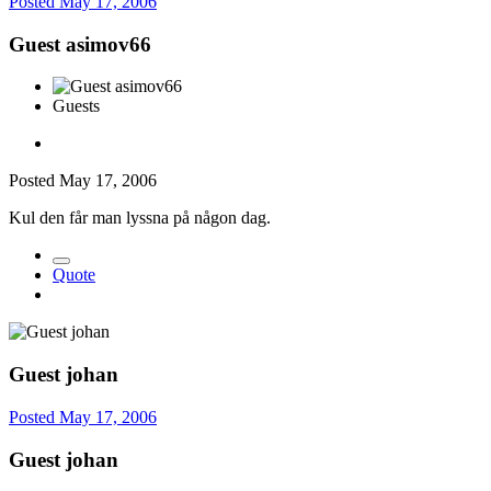
Posted
May 17, 2006
Guest asimov66
Guests
Posted
May 17, 2006
Kul den får man lyssna på någon dag.
Quote
Guest johan
Posted
May 17, 2006
Guest johan