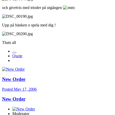
och givetvis med trioder på utgången
Upp på bänken o spela med dig !
Thats all
Quote
New Order
Posted
May 17, 2006
New Order
Moderator