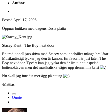
Author
Posted
April 17, 2006
Öppnar butiken med dagens första platta
Stacey Kent - The Boy next door
En traditionell jazzskiva med Stacey som innehåller många bra låtar.
Musikmässigt tycker jag den är kanon. En favorit är just låten The
Boy next door. Tyvärr kan jag tycka den är lite tunnt inspelad i
bottenoktaven men det musikaliska väger upp denna lilla brist
Nu skall jag inte äta mer ägg på ett tag
/Mattias
Quote