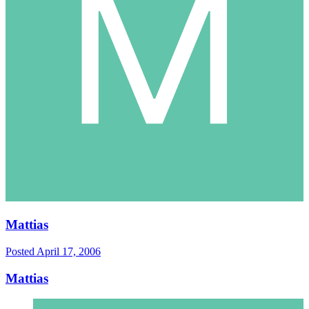
Mattias
Posted
April 17, 2006
Mattias