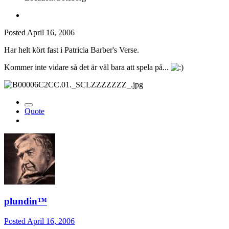
Posted
April 16, 2006
Har helt kört fast i Patricia Barber's Verse.
Kommer inte vidare så det är väl bara att spela på...
Quote
plundin™
Posted
April 16, 2006