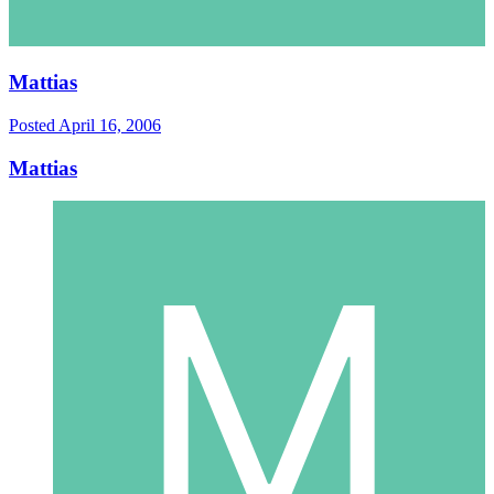
Mattias
Posted
April 16, 2006
Mattias