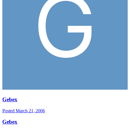
Gebex
Posted
March 21, 2006
Gebex