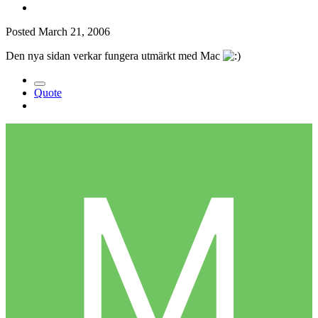
Posted
March 21, 2006
Den nya sidan verkar fungera utmärkt med Mac
Quote