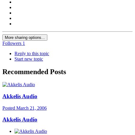
More sharing options...
Followers
1
Reply to this topic
Start new topic
Recommended Posts
Akkelis Audio
Posted
March 21, 2006
Akkelis Audio