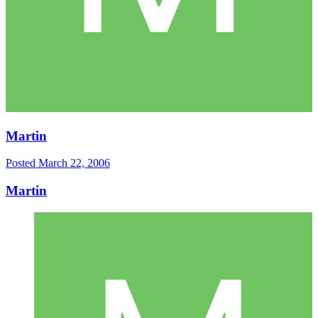
Martin
Posted
March 22, 2006
Martin