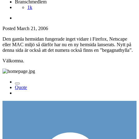
Branschmedlem
1k
Posted
March 21, 2006
Den gamla hemsidan fungerade inget vidare i Firefox, Netscape
eller MAC miljö så därför har nu en ny hemsida lanserats. Nytt på
denna sida är också att det numera också finns en ”begagnathylla”.
Välkomna.
Quote