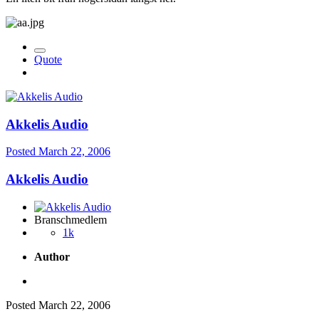
Quote
Akkelis Audio
Posted
March 22, 2006
Akkelis Audio
Branschmedlem
1k
Author
Posted
March 22, 2006