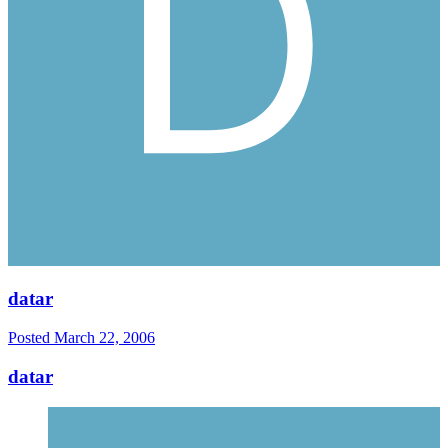
datar
Posted
March 22, 2006
datar