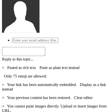
Reply to this topic...
×
Pasted as rich text.
Paste as plain text instead
Only 75 emoji are allowed.
×
Your link has been automatically embedded.
Display as a link
instead
×
Your previous content has been restored.
Clear editor
×
You cannot paste images directly. Upload or insert images from
URL.