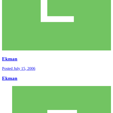
Ekman
Posted
July 15, 2006
Ekman