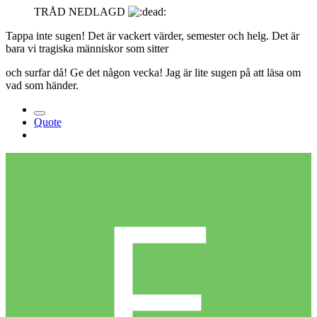
TRÅD NEDLAGD
Tappa inte sugen! Det är vackert värder, semester och helg. Det är
bara vi tragiska människor som sitter
och surfar då! Ge det någon vecka! Jag är lite sugen på att läsa om
vad som händer.
Quote