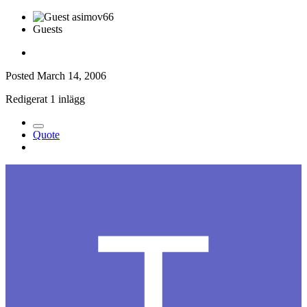
Guests
Posted
March 14, 2006
Redigerat 1 inlägg
Quote