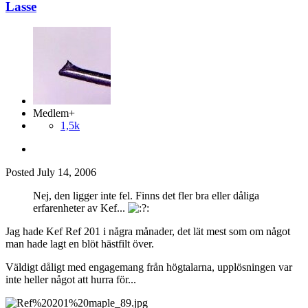
Lasse
Medlem+
1,5k
Posted
July 14, 2006
Nej, den ligger inte fel. Finns det fler bra eller dåliga
erfarenheter av Kef...
Jag hade Kef Ref 201 i några månader, det lät mest som om något
man hade lagt en blöt hästfilt över.
Väldigt dåligt med engagemang från högtalarna, upplösningen var
inte heller något att hurra för...