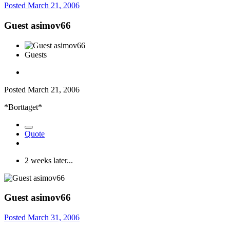
Posted
March 21, 2006
Guest asimov66
Guests
Posted
March 21, 2006
*Borttaget*
Quote
2 weeks later...
Guest asimov66
Posted
March 31, 2006