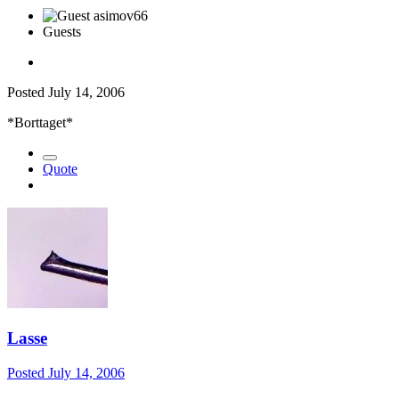
Guests
Posted
July 14, 2006
*Borttaget*
Quote
Lasse
Posted
July 14, 2006