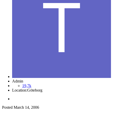
Admin
19,7k
Location:
Göteborg
Posted
March 14, 2006