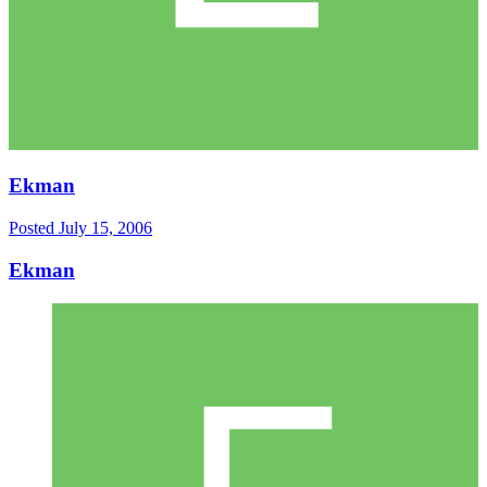
Ekman
Posted
July 15, 2006
Ekman