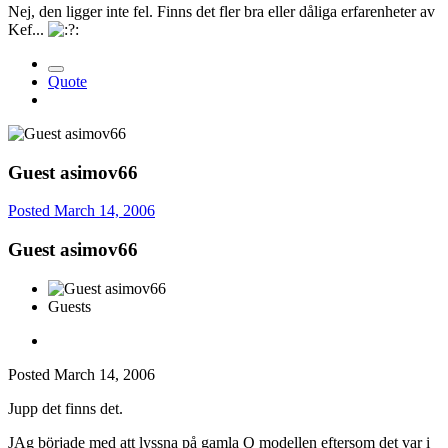
Nej, den ligger inte fel. Finns det fler bra eller dåliga erfarenheter av
Kef...
Quote
Guest asimov66
Posted
March 14, 2006
Guest asimov66
Guests
Posted
March 14, 2006
Jupp det finns det.
JAg började med att lyssna på gamla Q modellen eftersom det var i