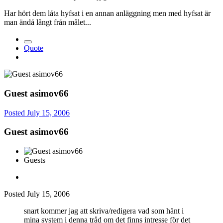
Har hört dem låta hyfsat i en annan anläggning men med hyfsat är
man ändå långt från målet...
Quote
Guest asimov66
Posted
July 15, 2006
Guest asimov66
Guests
Posted
July 15, 2006
snart kommer jag att skriva/redigera vad som hänt i
mina system i denna tråd om det finns intresse för det