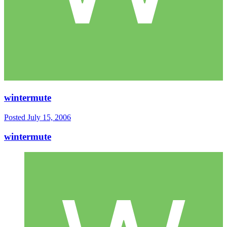
wintermute
Posted
July 15, 2006
wintermute