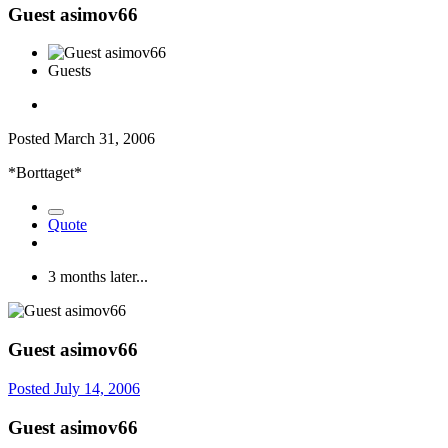
Guest asimov66
Guests
Posted
March 31, 2006
*Borttaget*
Quote
3 months later...
Guest asimov66
Posted
July 14, 2006
Guest asimov66