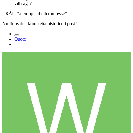
vill säga?
TRÅD *återöppnad efter intresse*
Nu finns den kompletta historien i post 1
Quote