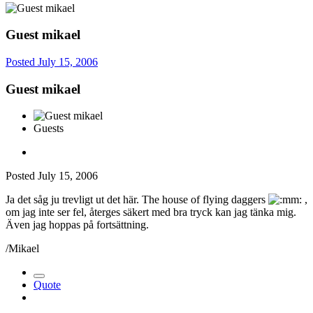
Guest mikael
Posted
July 15, 2006
Guest mikael
Guests
Posted
July 15, 2006
Ja det såg ju trevligt ut det här. The house of flying daggers
,
om jag inte ser fel, återges säkert med bra tryck kan jag tänka mig.
Även jag hoppas på fortsättning.
/Mikael
Quote