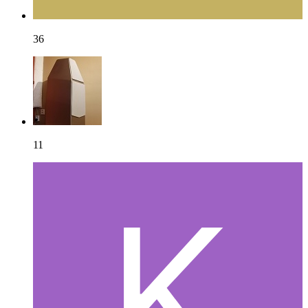
36
11