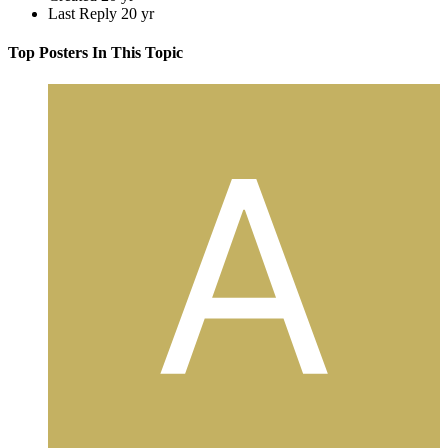
Last Reply
20 yr
Top Posters In This Topic