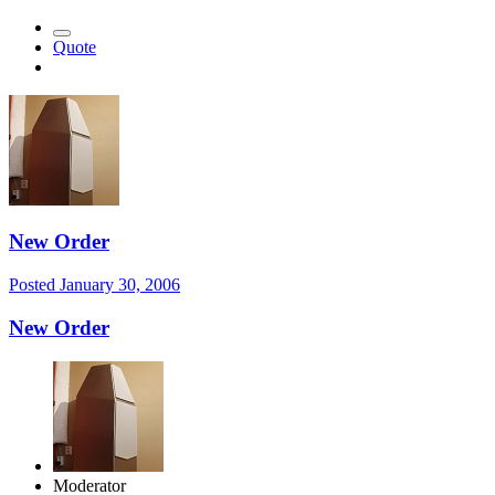
Quote
New Order
Posted
January 30, 2006
New Order
Moderator