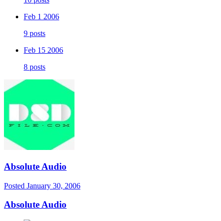
Feb 1 2006
9 posts
Feb 15 2006
8 posts
Absolute Audio
Posted
January 30, 2006
Absolute Audio