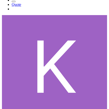
Quote