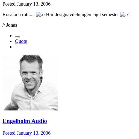
Posted
January 13, 2006
Rosa och rött.....
Har designavdelningen tagit semester
// Jonas
Quote
Engelholm Audio
Posted
January 13, 2006