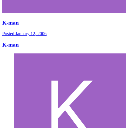
K-man
Posted
January 12, 2006
K-man