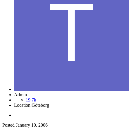
Admin
19,7k
Location:
Göteborg
Posted
January 10, 2006