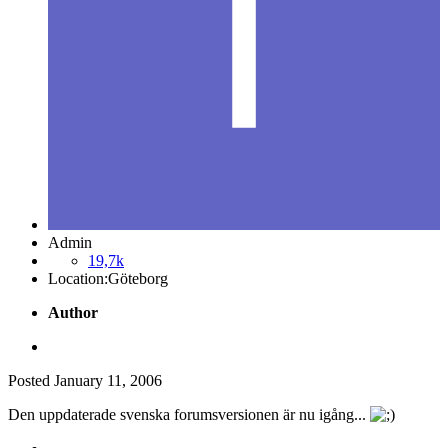
Admin
19,7k
Location:
Göteborg
Author
Posted
January 11, 2006
Den uppdaterade svenska forumsversionen är nu igång...