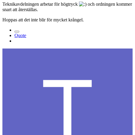
Teknikavdelningen arbetar för högtryck
och ordningen kommer
snart att återställas.
Hoppas att det inte blir för mycket krångel.
Quote