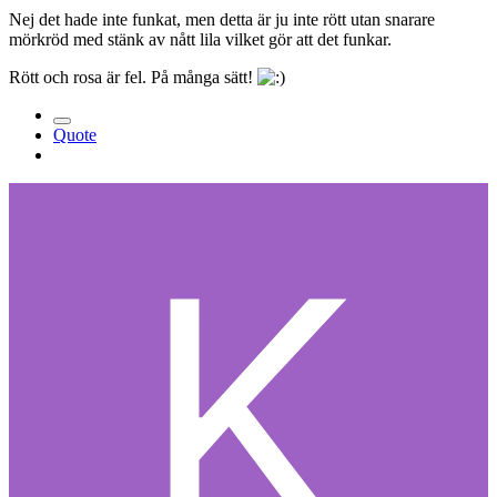
Nej det hade inte funkat, men detta är ju inte rött utan snarare
mörkröd med stänk av nått lila vilket gör att det funkar.
Rött och rosa är fel. På många sätt!
Quote