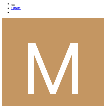
Quote