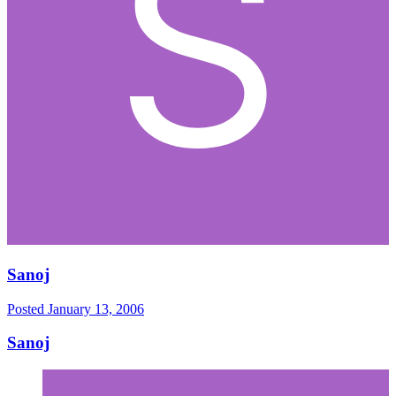
Sanoj
Posted
January 13, 2006
Sanoj