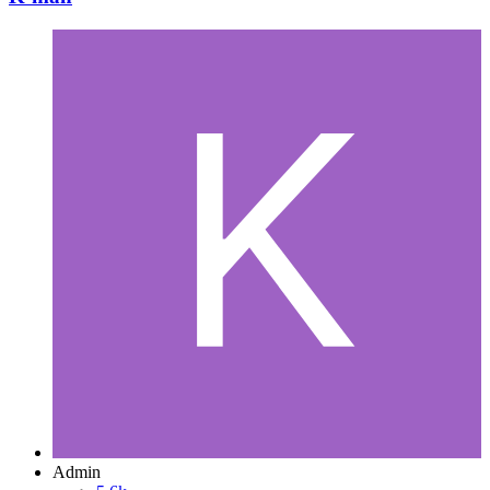
Admin