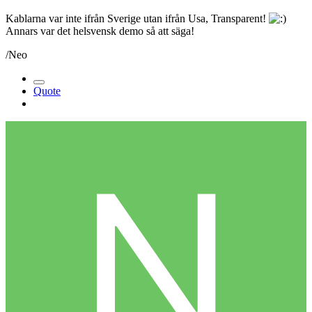
Kablarna var inte ifrån Sverige utan ifrån Usa, Transparent!
Annars var det helsvensk demo så att säga!
/Neo
Quote