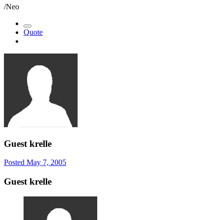
/Neo
Quote
Guest krelle
Posted
May 7, 2005
Guest krelle