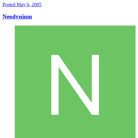
Posted
May 6, 2005
Neodynium