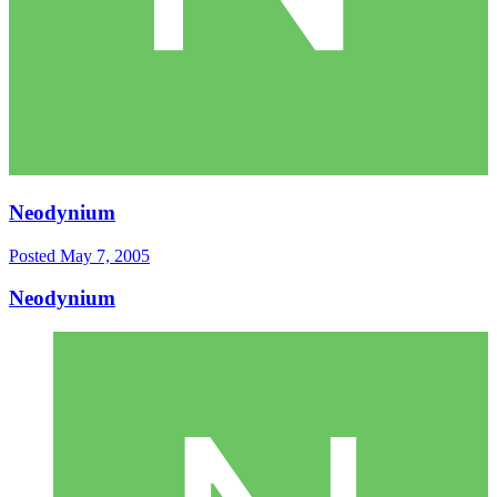
Neodynium
Posted
May 7, 2005
Neodynium