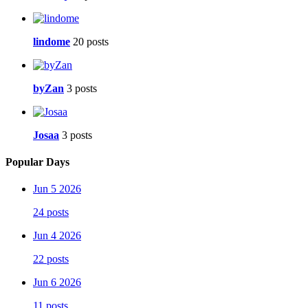
lindome
20 posts
byZan
3 posts
Josaa
3 posts
Popular Days
Jun 5 2026
24 posts
Jun 4 2026
22 posts
Jun 6 2026
11 posts