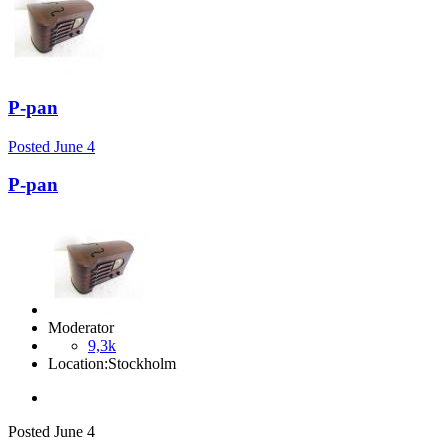
P-pan
Posted
June 4
P-pan
Moderator
9,3k
Location:
Stockholm
Posted
June 4