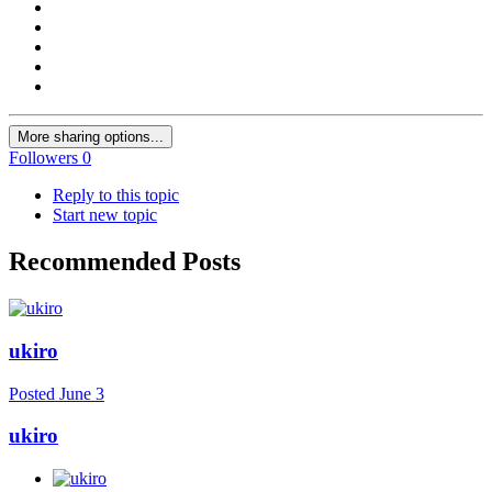
More sharing options...
Followers
0
Reply to this topic
Start new topic
Recommended Posts
ukiro
Posted
June 3
ukiro