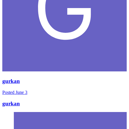
gurkan
Posted
June 3
gurkan