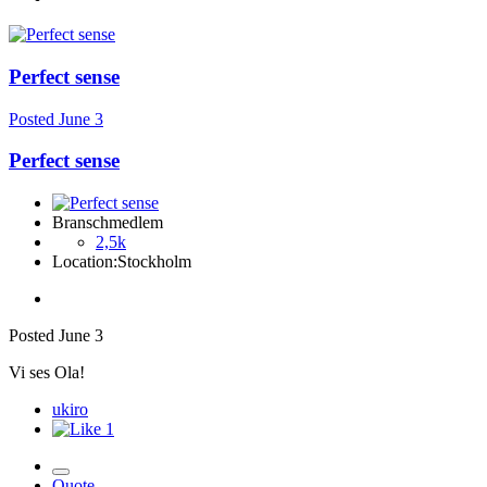
Perfect sense
Posted
June 3
Perfect sense
Branschmedlem
2,5k
Location:
Stockholm
Posted
June 3
Vi ses Ola!
ukiro
1
Quote