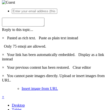
Reply to this topic...
×
Pasted as rich text.
Paste as plain text instead
Only 75 emoji are allowed.
×
Your link has been automatically embedded.
Display as a link
instead
×
Your previous content has been restored.
Clear editor
×
You cannot paste images directly. Upload or insert images from
URL.
Insert image from URL
×
Desktop
Tablet