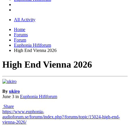
All Activity
Home
Forums
Forum
Euphonia Hififorum
High End Vienna 2026
High End Vienna 2026
By
ukiro
June 3
in
Euphonia Hififorum
Share
https://www.euphonia-
audioforum.se/forums/index.php?/forums/topic/15024-high-end-
vienna-2026/