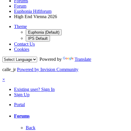
Forums
Forum
Euphonia Hififorum
High End Vienna 2026
Theme
Euphonia (Default)
IPS Default
Contact Us
Cookies
Powered by
Translate
calle_jr
Powered by Invision Community
×
Existing user? Sign In
Sign Up
Portal
Forums
Back