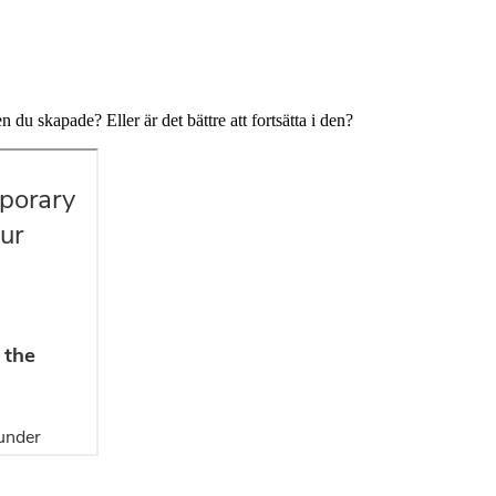
n du skapade? Eller är det bättre att fortsätta i den?