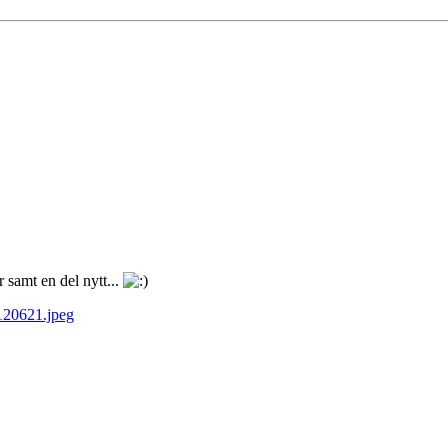
 samt en del nytt...