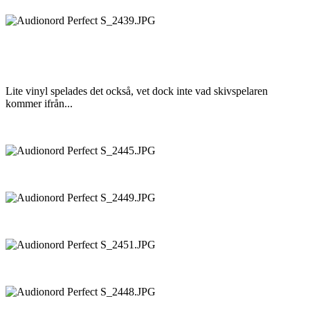
Lite vinyl spelades det också, vet dock inte vad skivspelaren
kommer ifrån...