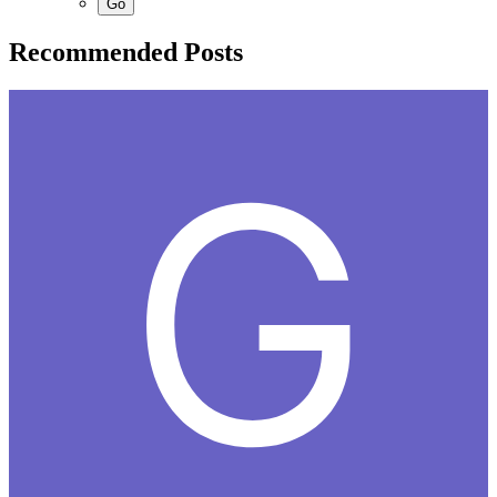
Recommended Posts