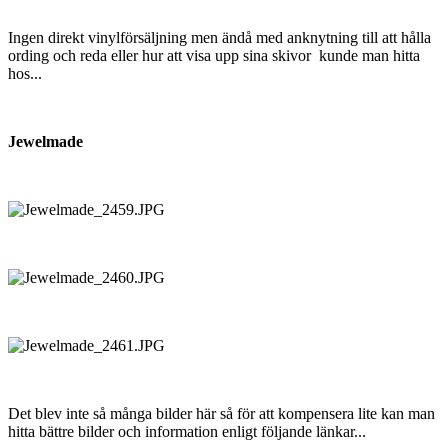
Ingen direkt vinylförsäljning men ändå med anknytning till att hålla
ording och reda eller hur att visa upp sina skivor kunde man hitta
hos...
Jewelmade
Det blev inte så många bilder här så för att kompensera lite kan man
hitta bättre bilder och information enligt följande länkar...