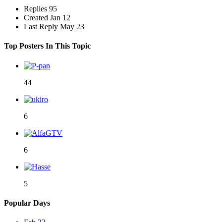
Replies
95
Created
Jan 12
Last Reply
May 23
Top Posters In This Topic
44
6
6
5
Popular Days