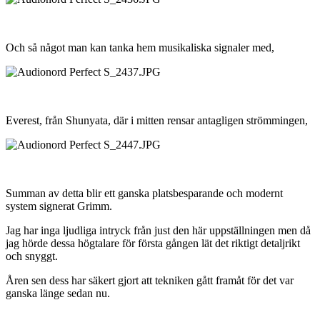
Och så något man kan tanka hem musikaliska signaler med,
Everest, från Shunyata, där i mitten rensar antagligen strömmingen,
Summan av detta blir ett ganska platsbesparande och modernt
system signerat Grimm.
Jag har inga ljudliga intryck från just den här uppställningen men då
jag hörde dessa högtalare för första gången lät det riktigt detaljrikt
och snyggt.
Åren sen dess har säkert gjort att tekniken gått framåt för det var
ganska länge sedan nu.