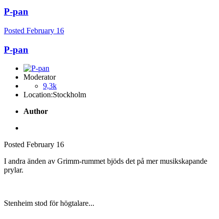
P-pan
Posted
February 16
P-pan
Moderator
9,3k
Location:
Stockholm
Author
Posted
February 16
I andra änden av Grimm-rummet bjöds det på mer musikskapande
prylar.
Stenheim stod för högtalare...