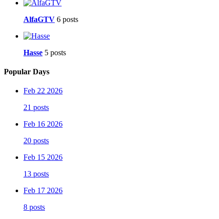
AlfaGTV
6 posts
Hasse
5 posts
Popular Days
Feb 22 2026
21 posts
Feb 16 2026
20 posts
Feb 15 2026
13 posts
Feb 17 2026
8 posts