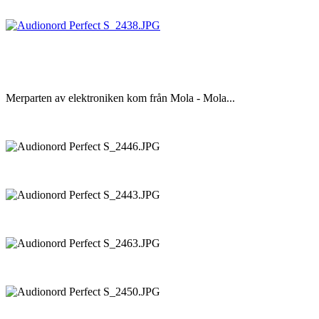
Merparten av elektroniken kom från Mola - Mola...