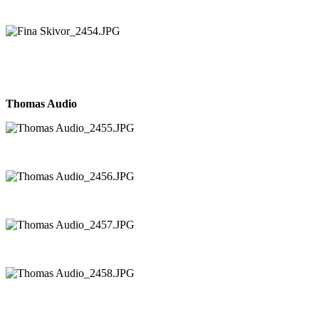
Thomas Audio