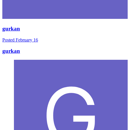
gurkan
Posted
February 16
gurkan