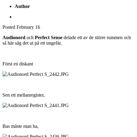
Author
Posted
February 16
Audionord
och
Perfect Sense
delade ett av de större rummen och
så här såg det ut på ett ungefär.
Först en diskant
Sen ett mellanregister,
Bas måste man ha,