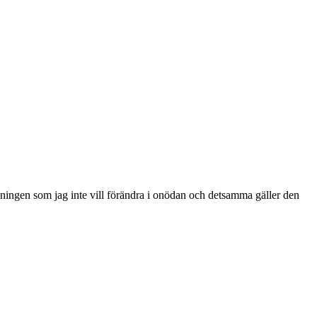
gningen som jag inte vill förändra i onödan och detsamma gäller den