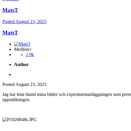
MatsT
Posted
August 23, 2025
MatsT
Medlem+
2,9k
Author
Posted
August 23, 2025
Jag har letat bland mina bilder och experimentanläggningen som perma
uppställningen.