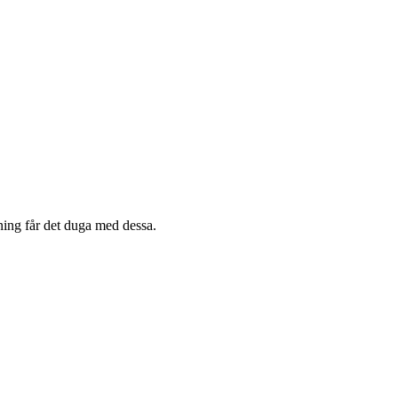
vning får det duga med dessa.