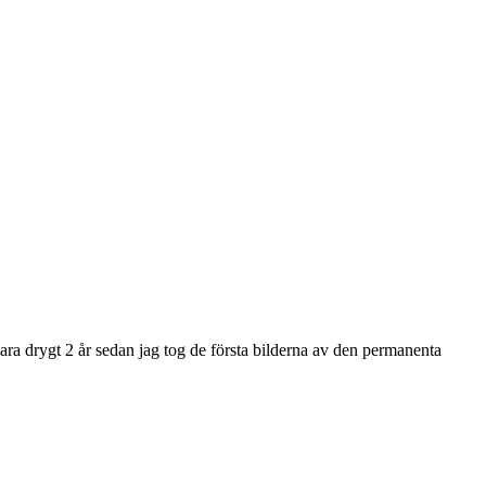
ra drygt 2 år sedan jag tog de första bilderna av den permanenta