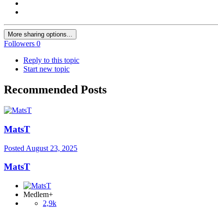
More sharing options...
Followers
0
Reply to this topic
Start new topic
Recommended Posts
MatsT
Posted
August 23, 2025
MatsT
Medlem+
2,9k