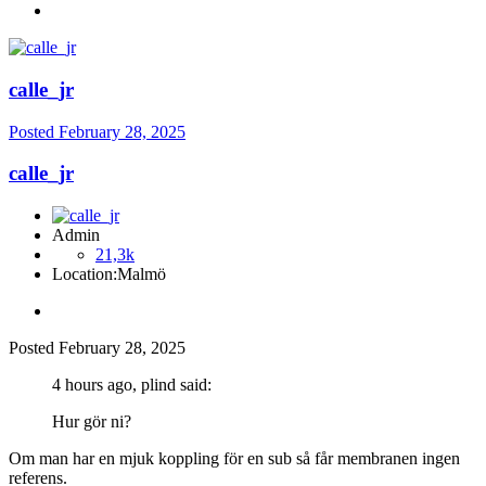
calle_jr
Posted
February 28, 2025
calle_jr
Admin
21,3k
Location:
Malmö
Posted
February 28, 2025
4 hours ago, plind said:
Hur gör ni?
Om man har en mjuk koppling för en sub så får membranen ingen
referens.