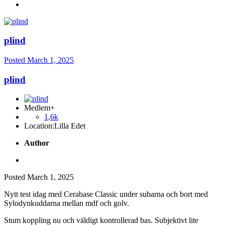
plind
Posted
March 1, 2025
plind
Medlem+
1,6k
Location:
Lilla Edet
Author
Posted
March 1, 2025
Nytt test idag med Cerabase Classic under subarna och bort med
Sylodynkuddarna mellan mdf och golv.
Stum koppling nu och väldigt kontrollerad bas. Subjektivt lite