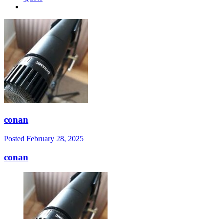
conan
Posted
February 28, 2025
conan