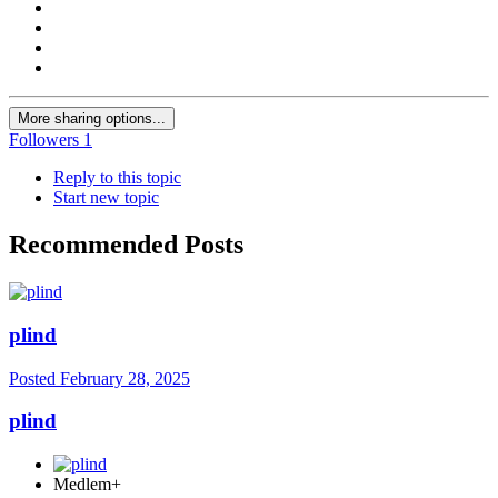
More sharing options...
Followers
1
Reply to this topic
Start new topic
Recommended Posts
plind
Posted
February 28, 2025
plind
Medlem+