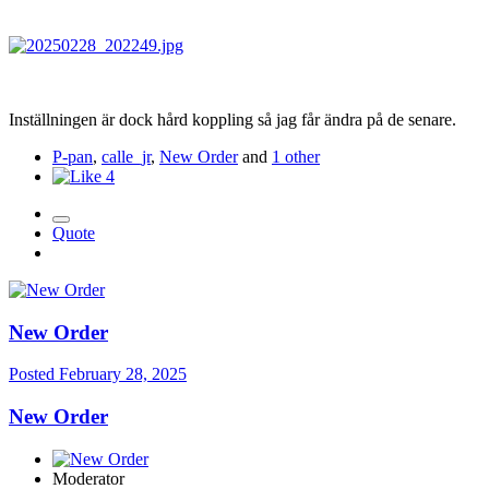
Inställningen är dock hård koppling så jag får ändra på de senare.
P-pan
,
calle_jr
,
New Order
and
1 other
4
Quote
New Order
Posted
February 28, 2025
New Order
Moderator