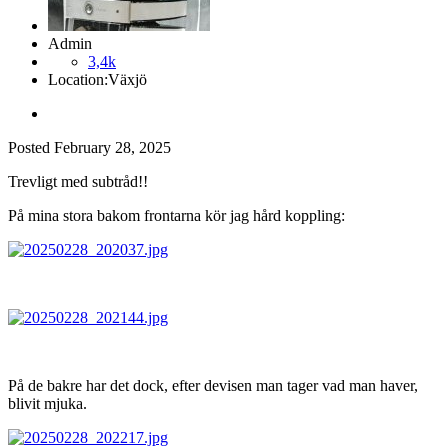
Admin
3,4k
Location:
Växjö
Posted
February 28, 2025
Trevligt med subtråd!!
På mina stora bakom frontarna kör jag hård koppling:
På de bakre har det dock, efter devisen man tager vad man haver,
blivit mjuka.