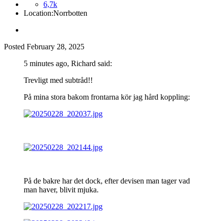
6,7k
Location:
Norrbotten
Posted
February 28, 2025
5 minutes ago, Richard said:
Trevligt med subtråd!!
På mina stora bakom frontarna kör jag hård koppling:
På de bakre har det dock, efter devisen man tager vad
man haver, blivit mjuka.