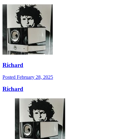
Richard
Posted
February 28, 2025
Richard