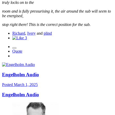
truly locks on to the
room and is fully pressurising it, the air around the sub will seem to
be energised,
stop right there! This is the correct position for the sub.
Richard
,
Ivery
and
plind
3
Quote
Engelholm Audio
Posted
March 1, 2025
Engelholm Audio