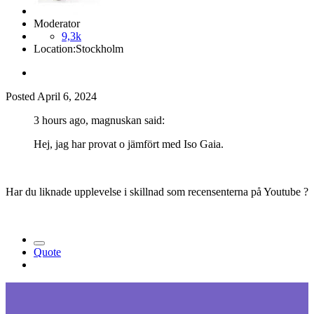
Moderator
9,3k
Location:
Stockholm
Posted
April 6, 2024
3 hours ago, magnuskan said:
Hej, jag har provat o jämfört med Iso Gaia.
Har du liknade upplevelse i skillnad som recensenterna på Youtube ?
Quote