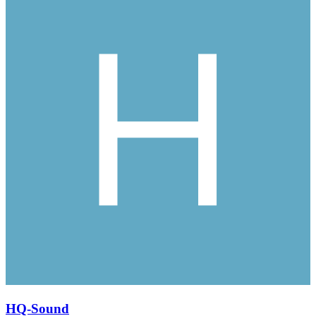
HQ-Sound