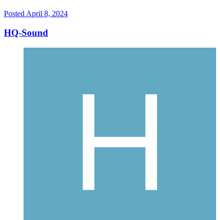
Posted
April 8, 2024
HQ-Sound