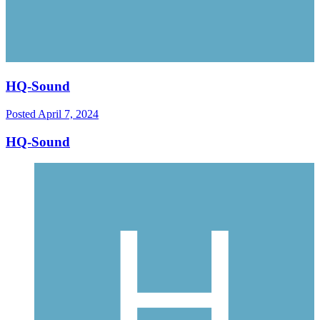
HQ-Sound
Posted
April 7, 2024
HQ-Sound