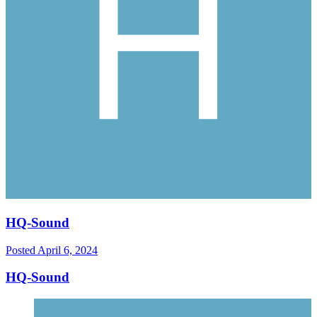
HQ-Sound
Posted
April 6, 2024
HQ-Sound