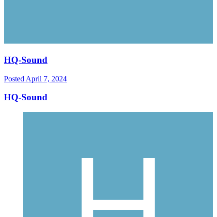
HQ-Sound
Posted
April 7, 2024
HQ-Sound