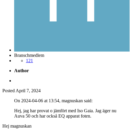
Branschmedlem
121
Author
Posted
April 7, 2024
On 2024-04-06 at 13:54, magnuskan said:
Hej, jag har provat o jämfört med Iso Gaia. Jag äger nu
Auva 50 och har också EQ apparat foten.
Hej magnuskan