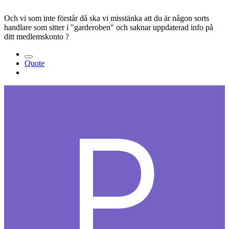
Och vi som inte förstår då ska vi misstänka att du är någon sorts
handlare som sitter i "garderoben" och saknar uppdaterad info på
ditt medlemskonto ?
Quote