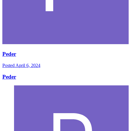
Peder
Posted
April 6, 2024
Peder