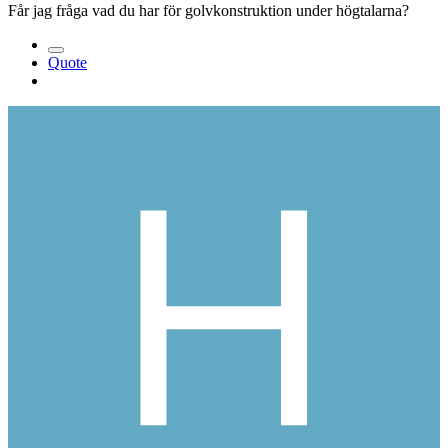
Får jag fråga vad du har för golvkonstruktion under högtalarna?
Quote