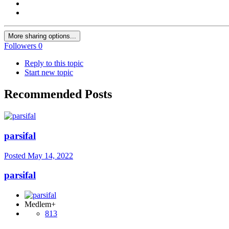
More sharing options...
Followers
0
Reply to this topic
Start new topic
Recommended Posts
parsifal
Posted
May 14, 2022
parsifal
Medlem+
813