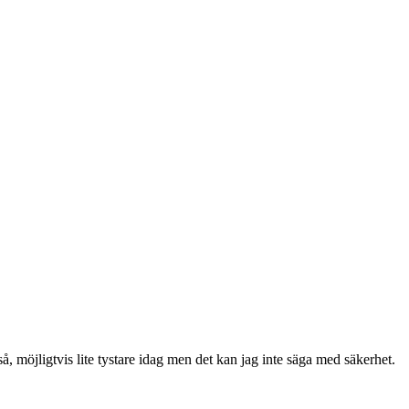
, möjligtvis lite tystare idag men det kan jag inte säga med säkerhet.