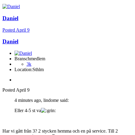
Daniel
Posted
April 9
Daniel
Branschmedlem
3k
Location:
Sthlm
Posted
April 9
4 minutes ago, lindome said:
Eller 4-5 st va
Har vi gått från 3? 2 stycken hemma och en på service. Till 2