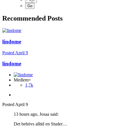
Recommended Posts
lindome
Posted
April 9
lindome
Medlem+
1,7k
Posted
April 9
13 hours ago, Josaa said:
Det behövs alltid en Studer…