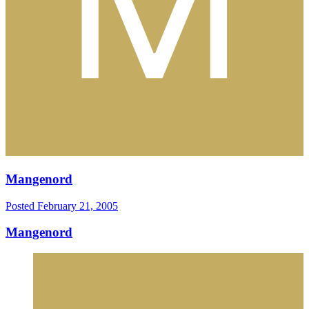
Mangenord
Posted
February 21, 2005
Mangenord