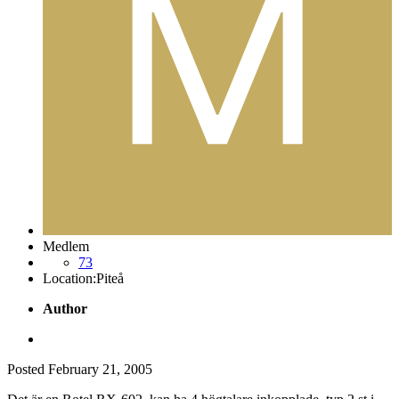
Medlem
73
Location:
Piteå
Author
Posted
February 21, 2005