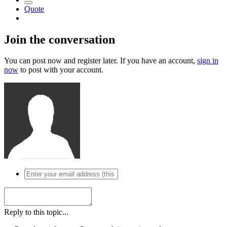
Quote
Join the conversation
You can post now and register later. If you have an account,
sign in
now
to post with your account.
Reply to this topic...