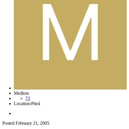
Medlem
73
Location:
Piteå
Posted
February 21, 2005