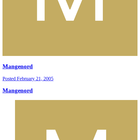
Mangenord
Posted
February 21, 2005
Mangenord