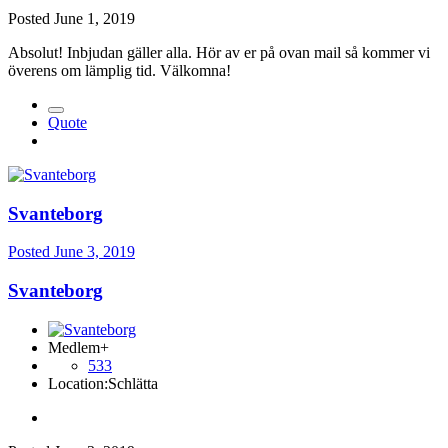
Posted
June 1, 2019
Absolut! Inbjudan gäller alla. Hör av er på ovan mail så kommer vi
överens om lämplig tid. Välkomna!
Quote
Svanteborg
Posted
June 3, 2019
Svanteborg
Medlem+
533
Location:
Schlätta