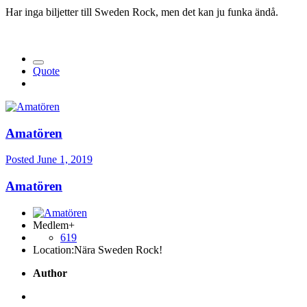
Har inga biljetter till Sweden Rock, men det kan ju funka ändå.
Quote
Amatören
Posted
June 1, 2019
Amatören
Medlem+
619
Location:
Nära Sweden Rock!
Author