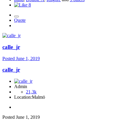
8
Quote
calle_jr
Posted
June 1, 2019
calle_jr
Admin
21,3k
Location:
Malmö
Posted
June 1, 2019