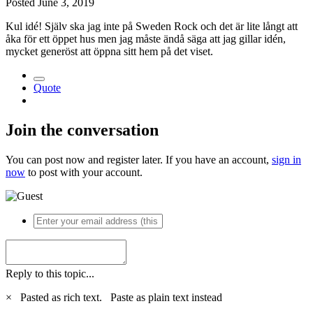
Posted
June 3, 2019
Kul idé! Själv ska jag inte på Sweden Rock och det är lite långt att
åka för ett öppet hus men jag måste ändå säga att jag gillar idén,
mycket generöst att öppna sitt hem på det viset.
Quote
Join the conversation
You can post now and register later. If you have an account,
sign in
now
to post with your account.
Reply to this topic...
×
Pasted as rich text.
Paste as plain text instead