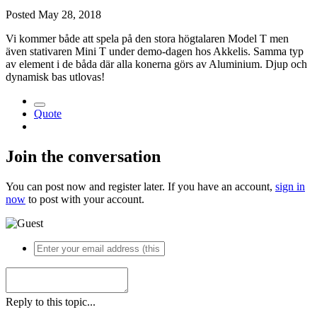
Posted
May 28, 2018
Vi kommer både att spela på den stora högtalaren Model T men
även stativaren Mini T under demo-dagen hos Akkelis. Samma typ
av element i de båda där alla konerna görs av Aluminium. Djup och
dynamisk bas utlovas!
Quote
Join the conversation
You can post now and register later. If you have an account,
sign in
now
to post with your account.
Reply to this topic...