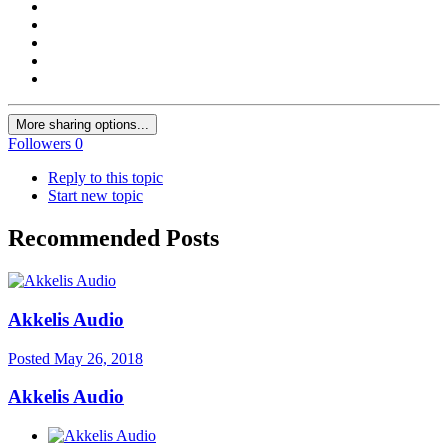
More sharing options...
Followers
0
Reply to this topic
Start new topic
Recommended Posts
Akkelis Audio
Posted
May 26, 2018
Akkelis Audio