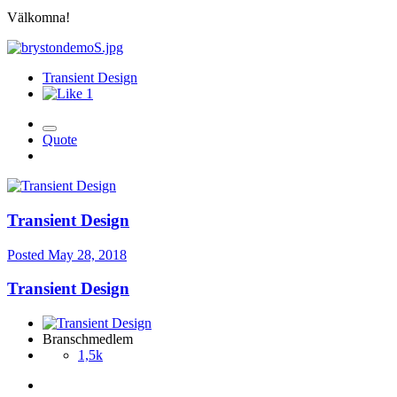
Välkomna!
Transient Design
1
Quote
Transient Design
Posted
May 28, 2018
Transient Design
Branschmedlem
1,5k