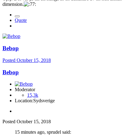
dimension.
Quote
Bebop
Posted
October 15, 2018
Bebop
Moderator
15,3k
Location:
Sydsverige
Posted
October 15, 2018
15 minutes ago, sprudel said: