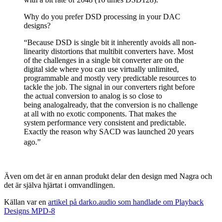
Why do you prefer DSD processing in your DAC
designs?
“Because DSD is single bit it inherently avoids all non-
linearity distortions that multibit converters have. Most
of the challenges in a single bit converter are on the
digital side where you can use virtually unlimited,
programmable and mostly very predictable resources to
tackle the job. The signal in our converters right before
the actual conversion to analog is so close to
being analogalready, that the conversion is no challenge
at all with no exotic components. That makes the
system performance very consistent and predictable.
Exactly the reason why SACD was launched 20 years
ago.”
Även om det är en annan produkt delar den design med Nagra och
det är själva hjärtat i omvandlingen.
Källan var en
artikel på darko.audio som handlade om Playback
Designs MPD-8