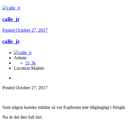
calle_jr
Posted
October 27, 2017
calle_jr
Admin
21,3k
Location:
Malmö
Posted
October 27, 2017
Som någon kanske märkte så var Euphonia inte tillgängligt i förrgår.
Nu är det åter full fart.