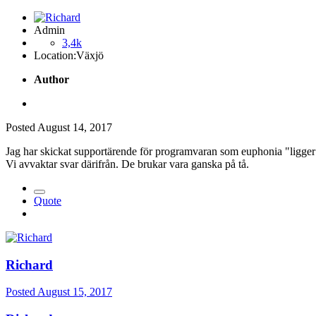
Admin
3,4k
Location:
Växjö
Author
Posted
August 14, 2017
Jag har skickat supportärende för programvaran som euphonia "ligger
Vi avvaktar svar därifrån. De brukar vara ganska på tå.
Quote
Richard
Posted
August 15, 2017