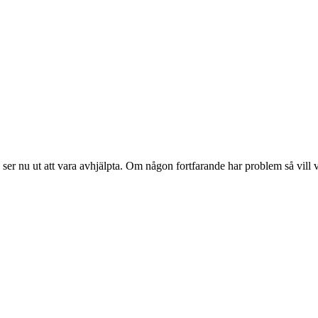
nu ut att vara avhjälpta. Om någon fortfarande har problem så vill vi g