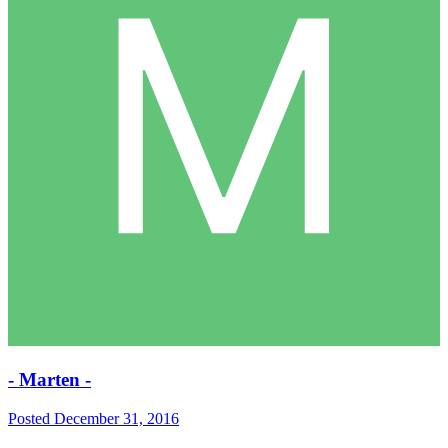
- Marten -
Posted
December 31, 2016