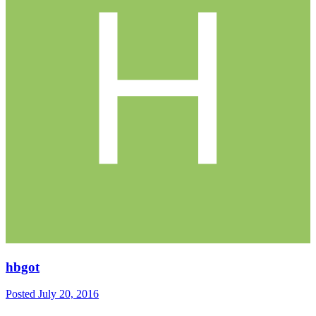
hbgot
Posted
July 20, 2016