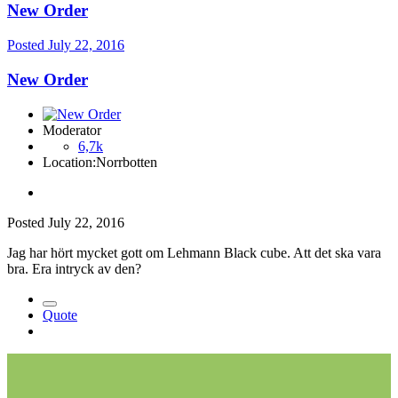
New Order
Posted
July 22, 2016
New Order
Moderator
6,7k
Location:
Norrbotten
Posted
July 22, 2016
Jag har hört mycket gott om Lehmann Black cube. Att det ska vara
bra. Era intryck av den?
Quote