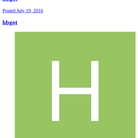
Posted
July 19, 2016
hbgot