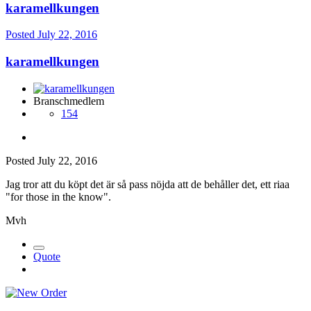
karamellkungen
Posted
July 22, 2016
karamellkungen
Branschmedlem
154
Posted
July 22, 2016
Jag tror att du köpt det är så pass nöjda att de behåller det, ett riaa
"for those in the know".
Mvh
Quote