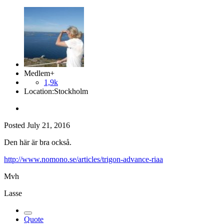
Medlem+
1,9k
Location:
Stockholm
Posted
July 21, 2016
Den här är bra också.
http://www.nomono.se/articles/trigon-advance-riaa
Mvh
Lasse
Quote