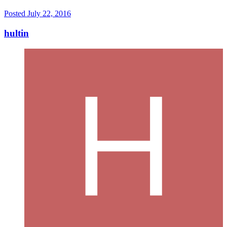
Posted
July 22, 2016
hultin