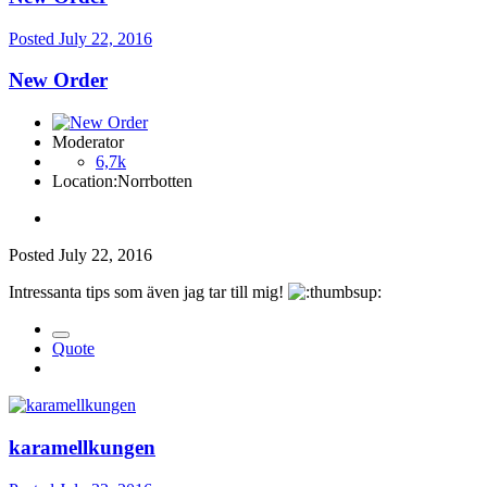
Posted
July 22, 2016
New Order
Moderator
6,7k
Location:
Norrbotten
Posted
July 22, 2016
Intressanta tips som även jag tar till mig!
Quote
karamellkungen