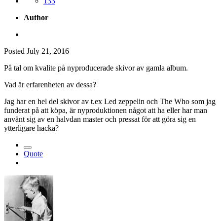
133
Author
Posted
July 21, 2016
På tal om kvalite på nyproducerade skivor av gamla album.
Vad är erfarenheten av dessa?
Jag har en hel del skivor av t.ex Led zeppelin och The Who som jag
funderat på att köpa, är nyproduktionen något att ha eller har man
använt sig av en halvdan master och pressat för att göra sig en
ytterligare hacka?
Quote