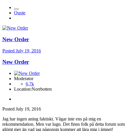
Quote
New Order
Posted
July 19, 2016
New Order
Moderator
6,7k
Location:
Norrbotten
Posted
July 19, 2016
Jag har ingen aning faktiskt. Vågar inte ens på mig en
rekommendation. Men var lugn. Det finns folk på detta forum som
glömt mer än vad jag någonsin kommer att lära mig i ämnet!